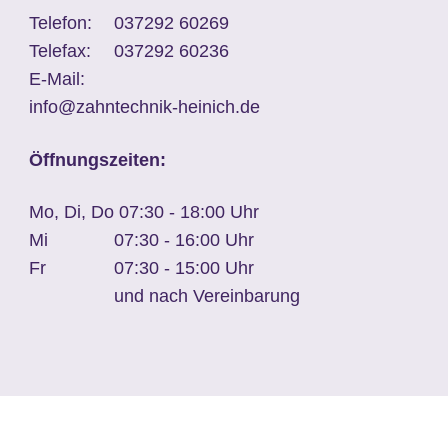
Telefon:
037292 60269
Telefax:
037292 60236
E-Mail:
info@zahntechnik-heinich.de
Öffnungszeiten:
Mo, Di, Do
07:30 - 18:00 Uhr
Mi
07:30 - 16:00 Uhr
Fr
07:30 - 15:00 Uhr
und nach Vereinbarung