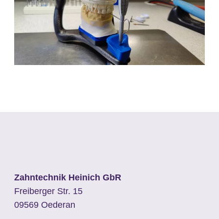
Zahntechnik Heinich GbR
Freiberger Str. 15
09569 Oederan