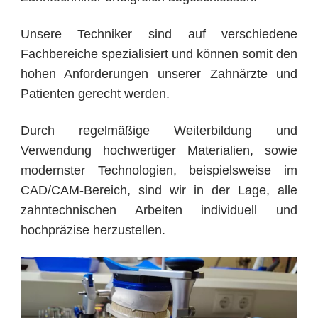
Unsere Techniker sind auf verschiedene
Fachbereiche spezialisiert und können somit den
hohen Anforderungen unserer Zahnärzte und
Patienten gerecht werden.
Durch regelmäßige Weiterbildung und
Verwendung hochwertiger Materialien, sowie
modernster Technologien, beispielsweise im
CAD/CAM-Bereich, sind wir in der Lage, alle
zahntechnischen Arbeiten individuell und
hochpräzise herzustellen.