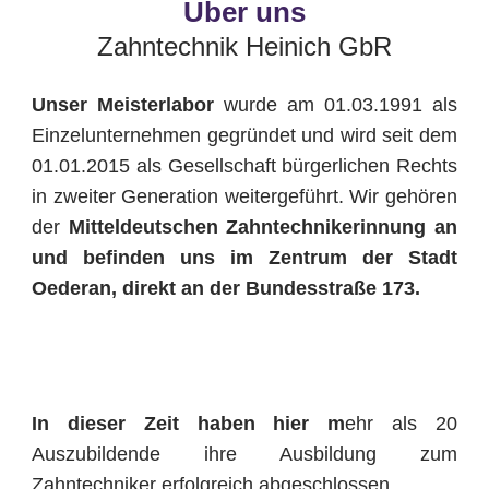
Über uns
Zahntechnik Heinich GbR
Unser Meisterlabor
wurde am 01.03.1991 als
Einzelunternehmen gegründet und wird seit dem
01.01.2015 als Gesellschaft bürgerlichen Rechts
in zweiter Generation weitergeführt. Wir gehören
der
Mitteldeutschen Zahntechnikerinnung an
und befinden uns im Zentrum der Stadt
Oederan, direkt an der Bundesstraße 173.
In dieser Zeit haben hier m
ehr als 20
Auszubildende ihre Ausbildung zum
Zahntechniker erfolgreich abgeschlossen.